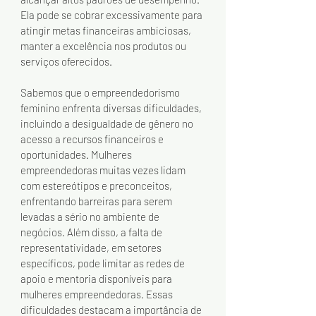
Ela pode se cobrar excessivamente para 
atingir metas financeiras ambiciosas, 
manter a excelência nos produtos ou 
serviços oferecidos.
Sabemos que o empreendedorismo 
feminino enfrenta diversas dificuldades, 
incluindo a desigualdade de gênero no 
acesso a recursos financeiros e 
oportunidades. Mulheres 
empreendedoras muitas vezes lidam 
com estereótipos e preconceitos, 
enfrentando barreiras para serem 
levadas a sério no ambiente de 
negócios. Além disso, a falta de 
representatividade, em setores 
específicos, pode limitar as redes de 
apoio e mentoria disponíveis para 
mulheres empreendedoras. Essas 
dificuldades destacam a importância de 