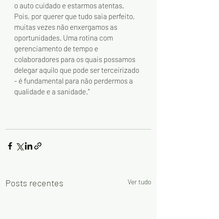
o auto cuidado e estarmos atentas. 
Pois, por querer que tudo saia perfeito, 
muitas vezes não enxergamos as 
oportunidades. Uma rotina com 
gerenciamento de tempo e 
colaboradores para os quais possamos 
delegar aquilo que pode ser terceirizado 
- é fundamental para não perdermos a 
qualidade e a sanidade."
Posts recentes
Ver tudo