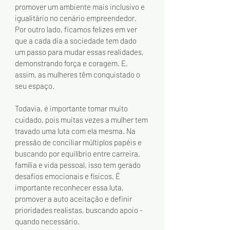
promover um ambiente mais inclusivo e 
igualitário no cenário empreendedor. 
Por outro lado, ficamos felizes em ver 
que a cada dia a sociedade tem dado 
um passo para mudar essas realidades, 
demonstrando força e coragem. E, 
assim, as mulheres têm conquistado o 
seu espaço.
Todavia, é importante tomar muito 
cuidado, pois muitas vezes a mulher tem 
travado uma luta com ela mesma. Na 
pressão de conciliar múltiplos papéis e 
buscando por equilíbrio entre carreira, 
família e vida pessoal, isso tem gerado 
desafios emocionais e físicos. É 
importante reconhecer essa luta, 
promover a auto aceitação e definir 
prioridades realistas, buscando apoio - 
quando necessário.