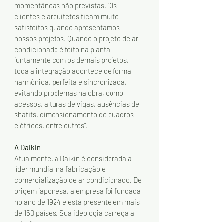
momentâneas não previstas. “Os 
clientes e arquitetos ficam muito 
satisfeitos quando apresentamos 
nossos projetos. Quando o projeto de ar-
condicionado é feito na planta, 
juntamente com os demais projetos, 
toda a integração acontece de forma 
harmônica, perfeita e sincronizada, 
evitando problemas na obra, como 
acessos, alturas de vigas, ausências de 
shafits, dimensionamento de quadros 
elétricos, entre outros”. 
A Daikin
Atualmente, a Daikin é considerada a 
líder mundial na fabricação e 
comercialização de ar condicionado. De 
origem japonesa, a empresa foi fundada 
no ano de 1924 e está presente em mais 
de 150 países. Sua ideologia carrega a 