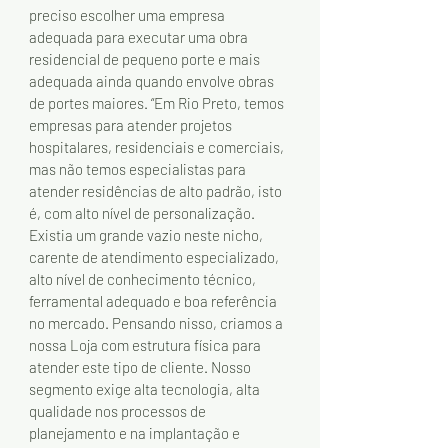
preciso escolher uma empresa 
adequada para executar uma obra 
residencial de pequeno porte e mais 
adequada ainda quando envolve obras 
de portes maiores. “Em Rio Preto, temos 
empresas para atender projetos 
hospitalares, residenciais e comerciais, 
mas não temos especialistas para 
atender residências de alto padrão, isto 
é, com alto nível de personalização. 
Existia um grande vazio neste nicho, 
carente de atendimento especializado, 
alto nível de conhecimento técnico, 
ferramental adequado e boa referência 
no mercado. Pensando nisso, criamos a 
nossa Loja com estrutura física para 
atender este tipo de cliente. Nosso 
segmento exige alta tecnologia, alta 
qualidade nos processos de 
planejamento e na implantação e 