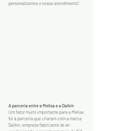
personalizamos o nosso atendimento”. 
A parceria entre a Melisa e a Daikin
Um fator muito importante para a Melisa 
foi à parceria que criaram com a marca 
Daikin, empresa fabricante de ar-