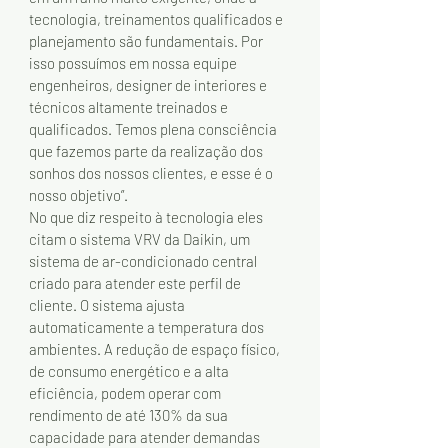
tecnologia, treinamentos qualificados e 
planejamento são fundamentais. Por 
isso possuímos em nossa equipe 
engenheiros, designer de interiores e 
técnicos altamente treinados e 
qualificados. Temos plena consciência 
que fazemos parte da realização dos 
sonhos dos nossos clientes, e esse é o 
nosso objetivo”. 
No que diz respeito à tecnologia eles 
citam o sistema VRV da Daikin, um 
sistema de ar-condicionado central 
criado para atender este perfil de 
cliente. O sistema ajusta 
automaticamente a temperatura dos 
ambientes. A redução de espaço físico, 
de consumo energético e a alta 
eficiência, podem operar com 
rendimento de até 130% da sua 
capacidade para atender demandas 