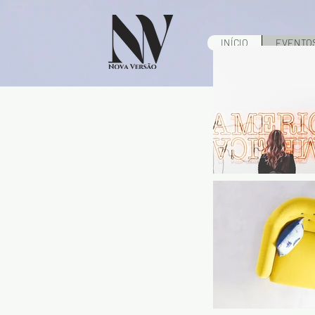
INÍCIO
EVENTO