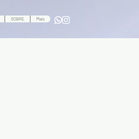
SOBRE
Mais