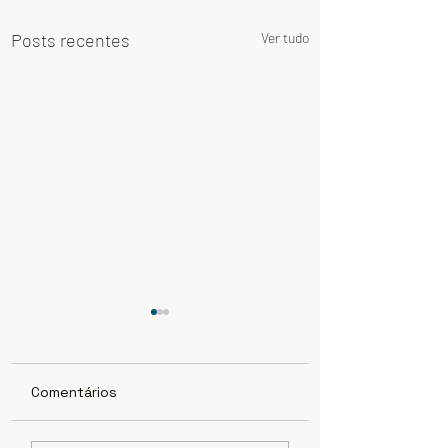
Posts recentes
Ver tudo
Comentários