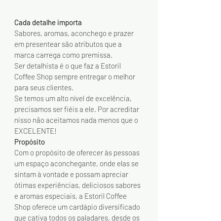
Cada detalhe importa 
Sabores, aromas, aconchego e prazer 
em presentear são atributos que a 
marca carrega como premissa.
Ser detalhista é o que faz a Estoril 
Coffee Shop sempre entregar o melhor 
para seus clientes.
Se temos um alto nível de excelência, 
precisamos ser fiéis a ele. Por acreditar 
nisso não aceitamos nada menos que o 
EXCELENTE!
Propósito
Com o propósito de oferecer às pessoas 
um espaço aconchegante, onde elas se 
sintam à vontade e possam apreciar 
ótimas experiências, deliciosos sabores 
e aromas especiais, a Estoril Coffee 
Shop oferece um cardápio diversificado 
que cativa todos os paladares, desde os 