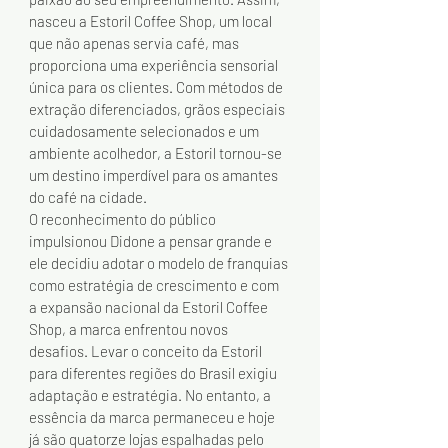
nasceu a Estoril Coffee Shop, um local 
que não apenas servia café, mas 
proporciona uma experiência sensorial 
única para os clientes. Com métodos de 
extração diferenciados, grãos especiais 
cuidadosamente selecionados e um 
ambiente acolhedor, a Estoril tornou-se 
um destino imperdível para os amantes 
do café na cidade.
O reconhecimento do público 
impulsionou Didone a pensar grande e 
ele decidiu adotar o modelo de franquias 
como estratégia de crescimento e com 
a expansão nacional da Estoril Coffee 
Shop, a marca enfrentou novos 
desafios. Levar o conceito da Estoril 
para diferentes regiões do Brasil exigiu 
adaptação e estratégia. No entanto, a 
essência da marca permaneceu e hoje 
já são quatorze lojas espalhadas pelo 