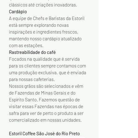
clássicos até criações inovadoras.
Cardápio
A equipe de Chefs e Baristas da Estoril 
está sempre explorando novas 
inspirações e ingredientes frescos, 
mantendo nosso cardápio atualizado 
com as estações.
Rastreabilidade do café
Focados na qualidade que é servida 
para os clientes sempre contamos com 
uma produção exclusiva, que é enviada 
para nossas cafeterias.
Nossos grãos são selecionados e vêm 
de Fazendas de Minas Gerais e do 
Espírito Santo. Fazemos questão de 
visitar essas Fazendas nas épocas de 
safra para ver de perto o produto a ser 
comercializado em nossas unidades.
Estoril Coffee São José do Rio Preto