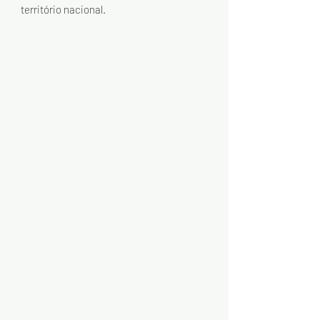
território nacional.