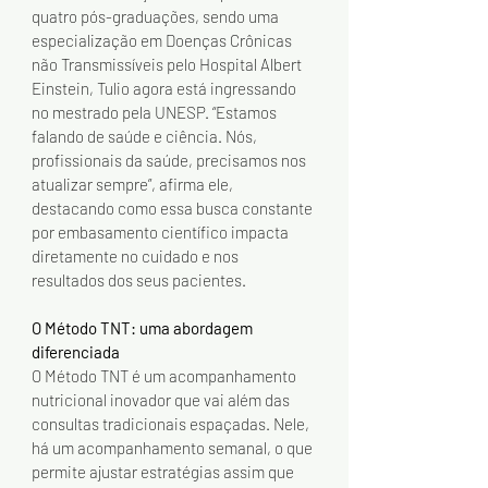
quatro pós-graduações, sendo uma 
especialização em Doenças Crônicas 
não Transmissíveis pelo Hospital Albert 
Einstein, Tulio agora está ingressando 
no mestrado pela UNESP. “Estamos 
falando de saúde e ciência. Nós, 
profissionais da saúde, precisamos nos 
atualizar sempre”, afirma ele, 
destacando como essa busca constante 
por embasamento científico impacta 
diretamente no cuidado e nos 
resultados dos seus pacientes.
O Método TNT: uma abordagem 
diferenciada
O Método TNT é um acompanhamento 
nutricional inovador que vai além das 
consultas tradicionais espaçadas. Nele, 
há um acompanhamento semanal, o que 
permite ajustar estratégias assim que 