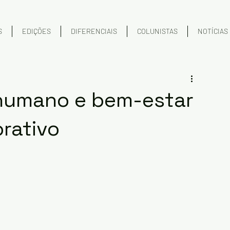
S
EDIÇÕES
DIFERENCIAIS
COLUNISTAS
NOTÍCIAS
humano e bem-estar
rativo