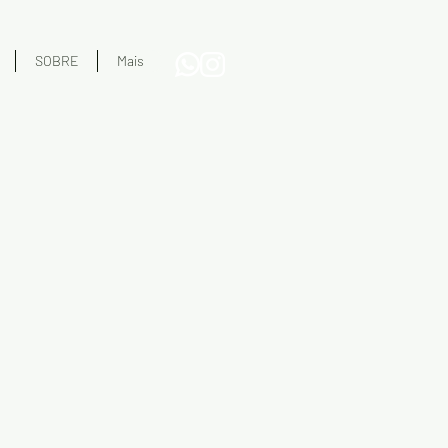
SOBRE
Mais