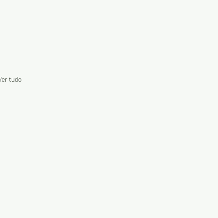
Ver tudo