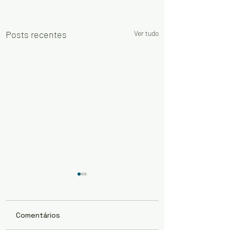
Posts recentes
Ver tudo
Comentários