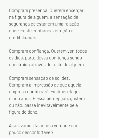
Compram presença. Querem enxergar, 
na figura de alguém, a sensação de 
segurança de estar em uma relação 
onde existe confiança, direção e 
credibilidade.
Compram confiança. Querem ver, todos 
os dias, parte dessa confiança sendo 
construída através do rosto de alguém.
Compram sensação de solidez. 
Compram a impressão de que aquela 
empresa continuará existindo daqui 
cinco anos. E essa percepção, gostem 
ou não, passa inevitavelmente pela 
figura do dono.
Aliás, vamos falar uma verdade um 
pouco desconfortável?