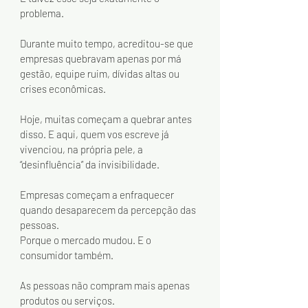
problema.
Durante muito tempo, acreditou-se que 
empresas quebravam apenas por má 
gestão, equipe ruim, dívidas altas ou 
crises econômicas.
Hoje, muitas começam a quebrar antes 
disso. E aqui, quem vos escreve já 
vivenciou, na própria pele, a 
“desinfluência” da invisibilidade.
Empresas começam a enfraquecer 
quando desaparecem da percepção das 
pessoas.
Porque o mercado mudou. E o 
consumidor também.
As pessoas não compram mais apenas 
produtos ou serviços.