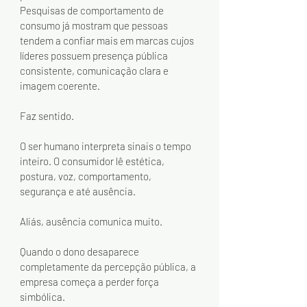
Pesquisas de comportamento de 
consumo já mostram que pessoas 
tendem a confiar mais em marcas cujos 
líderes possuem presença pública 
consistente, comunicação clara e 
imagem coerente.
Faz sentido.
O ser humano interpreta sinais o tempo 
inteiro. O consumidor lê estética, 
postura, voz, comportamento, 
segurança e até ausência.
Aliás, ausência comunica muito.
Quando o dono desaparece 
completamente da percepção pública, a 
empresa começa a perder força 
simbólica.