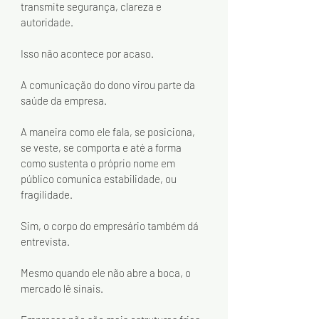
transmite segurança, clareza e 
autoridade.
Isso não acontece por acaso.
A comunicação do dono virou parte da 
saúde da empresa.
A maneira como ele fala, se posiciona, 
se veste, se comporta e até a forma 
como sustenta o próprio nome em 
público comunica estabilidade, ou 
fragilidade.
Sim, o corpo do empresário também dá 
entrevista.
Mesmo quando ele não abre a boca, o 
mercado lê sinais.