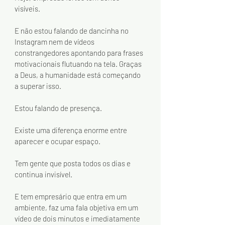
visíveis.
E não estou falando de dancinha no 
Instagram nem de vídeos 
constrangedores apontando para frases 
motivacionais flutuando na tela. Graças 
a Deus, a humanidade está começando 
a superar isso.
Estou falando de presença.
Existe uma diferença enorme entre 
aparecer e ocupar espaço.
Tem gente que posta todos os dias e 
continua invisível.
E tem empresário que entra em um 
ambiente, faz uma fala objetiva em um 
vídeo de dois minutos e imediatamente 