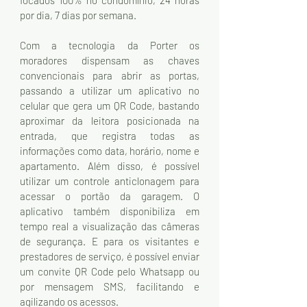
por dia, 7 dias por semana.
Com a tecnologia da Porter os 
moradores dispensam as chaves 
convencionais para abrir as portas, 
passando a utilizar um aplicativo no 
celular que gera um QR Code, bastando 
aproximar da leitora posicionada na 
entrada, que registra todas as 
informações como data, horário, nome e 
apartamento. Além disso, é possível 
utilizar um controle anticlonagem para 
acessar o portão da garagem. O 
aplicativo também disponibiliza em 
tempo real a visualização das câmeras 
de segurança. E para os visitantes e 
prestadores de serviço, é possível enviar 
um convite QR Code pelo Whatsapp ou 
por mensagem SMS, facilitando e 
agilizando os acessos.