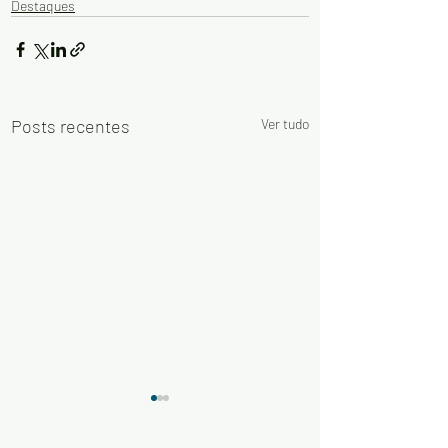
Destaques
Posts recentes
Ver tudo