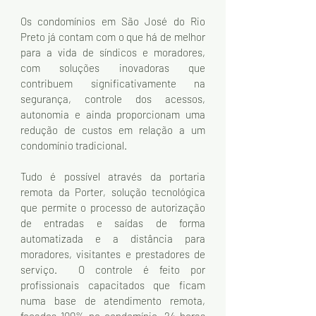
Os condomínios em São José do Rio 
Preto já contam com o que há de melhor 
para a vida de síndicos e moradores, 
com soluções inovadoras que 
contribuem significativamente na 
segurança, controle dos acessos, 
autonomia e ainda proporcionam uma 
redução de custos em relação a um 
condomínio tradicional.
Tudo é possível através da portaria 
remota da Porter, solução tecnológica 
que permite o processo de autorização 
de entradas e saídas de forma 
automatizada e a distância para 
moradores, visitantes e prestadores de 
serviço.  O controle é feito por 
profissionais capacitados que ficam 
numa base de atendimento remota, 
focados 100% no condomínio, 24 horas 