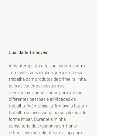
Qualidade Trimóveis
A fisioterapeuta cita sua parceria com a 
Trimóveis, pois explica que a empresa 
trabalha com produtos de primeira linha, 
pois as cadeiras possuem os 
mecanismos necessários para atender 
diferentes pessoas e atividades de 
trabalho. “Além disso, a Trimóveis faz um 
trabalho de assessoria personalizada de 
forma ímpar. Durante a minha 
consultoria de ergonomia em home 
office, levo meu cliente até a loja para 