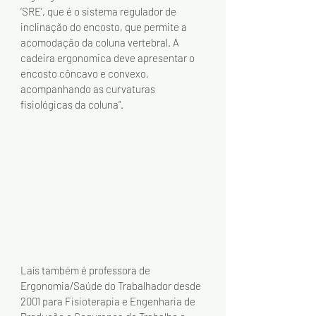
‘SRE’, que é o sistema regulador de 
inclinação do encosto, que permite a 
acomodação da coluna vertebral. A 
cadeira ergonomica deve apresentar o 
encosto côncavo e convexo, 
acompanhando as curvaturas 
fisiológicas da coluna”. 
Laís também é professora de 
Ergonomia/Saúde do Trabalhador desde 
2001 para Fisioterapia e Engenharia de 