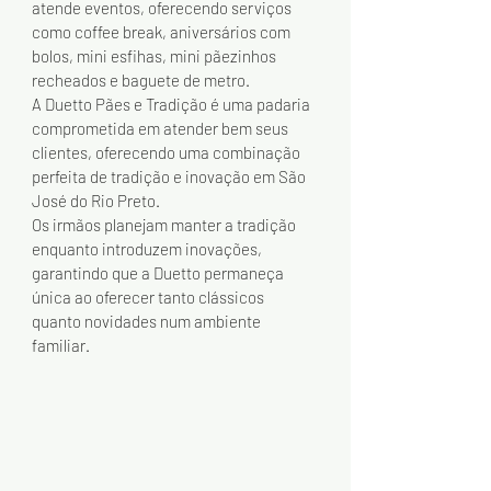
atende eventos, oferecendo serviços 
como coffee break, aniversários com 
bolos, mini esfihas, mini pãezinhos 
recheados e baguete de metro.
A Duetto Pães e Tradição é uma padaria 
comprometida em atender bem seus 
clientes, oferecendo uma combinação 
perfeita de tradição e inovação em São 
José do Rio Preto.
Os irmãos planejam manter a tradição 
enquanto introduzem inovações, 
garantindo que a Duetto permaneça 
única ao oferecer tanto clássicos 
quanto novidades num ambiente 
familiar.