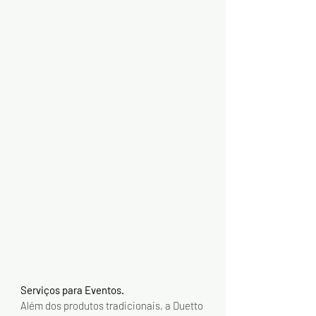
Serviços para Eventos.
Além dos produtos tradicionais, a Duetto 