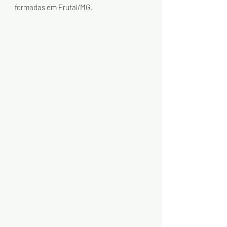
formadas em Frutal/MG.