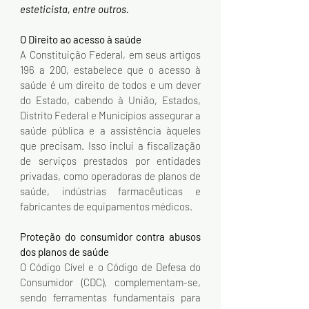
esteticista, entre outros.
O Direito ao acesso à saúde
A Constituição Federal, em seus artigos 
196 a 200, estabelece que o acesso à 
saúde é um direito de todos e um dever 
do Estado, cabendo à União, Estados, 
Distrito Federal e Municípios assegurar a 
saúde pública e a assistência àqueles 
que precisam. Isso inclui a fiscalização 
de serviços prestados por entidades 
privadas, como operadoras de planos de 
saúde, indústrias farmacêuticas e 
fabricantes de equipamentos médicos.
Proteção do consumidor contra abusos 
dos planos de saúde
O Código Cível e o Código de Defesa do 
Consumidor (CDC), complementam-se, 
sendo ferramentas fundamentais para 