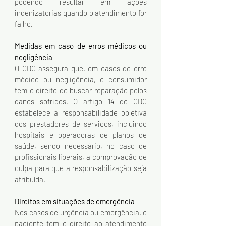
podendo resultar em ações 
indenizatórias quando o atendimento for 
falho.
Medidas em caso de erros médicos ou 
negligência
O CDC assegura que, em casos de erro 
médico ou negligência, o consumidor 
tem o direito de buscar reparação pelos 
danos sofridos. O artigo 14 do CDC 
estabelece a responsabilidade objetiva 
dos prestadores de serviços, incluindo 
hospitais e operadoras de planos de 
saúde, sendo necessário, no caso de 
profissionais liberais, a comprovação de 
culpa para que a responsabilização seja 
atribuída.
Direitos em situações de emergência
Nos casos de urgência ou emergência, o 
paciente tem o direito ao atendimento 