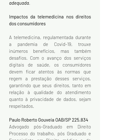
adequada
.
Impactos da telemedicina nos direitos 
dos consumidores
A telemedicina, regulamentada durante 
a pandemia de Covid-19, trouxe 
inúmeros benefícios, mas também 
desafios. Com o avanço dos serviços 
digitais de saúde, os consumidores 
devem ficar atentos às normas que 
regem a prestação desses serviços, 
garantindo que seus direitos, tanto em 
relação à qualidade do atendimento 
quanto à privacidade de dados, sejam 
respeitados.
Paulo Roberto Gouveia OAB/SP 225.834
Advogado pós-Graduado em Direito 
Processo do trabalho, pós Graduado e 