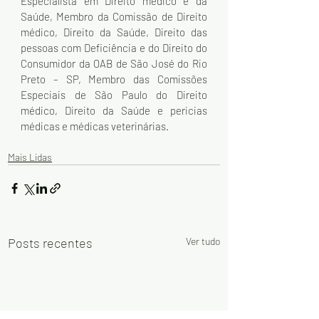
Especialista em Direito médico e da 
Saúde, Membro da Comissão de Direito 
médico, Direito da Saúde, Direito das 
pessoas com Deficiência e do Direito do 
Consumidor da OAB de São José do Rio 
Preto – SP, Membro das Comissões 
Especiais de São Paulo do Direito 
médico, Direito da Saúde e pericias 
médicas e médicas veterinárias.
Mais Lidas
Posts recentes
Ver tudo