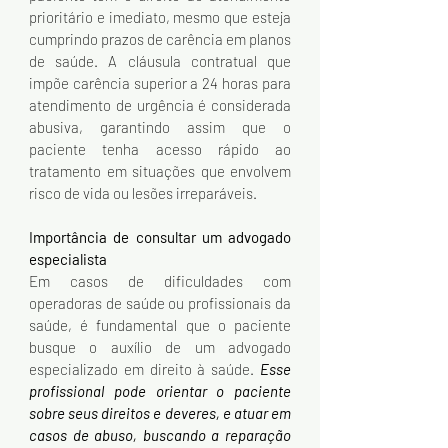
prioritário e imediato, mesmo que esteja 
cumprindo prazos de carência em planos 
de saúde. A cláusula contratual que 
impõe carência superior a 24 horas para 
atendimento de urgência é considerada 
abusiva, garantindo assim que o 
paciente tenha acesso rápido ao 
tratamento em situações que envolvem 
risco de vida ou lesões irreparáveis.
Importância de consultar um advogado 
especialista
Em casos de dificuldades com 
operadoras de saúde ou profissionais da 
saúde, é fundamental que o paciente 
busque o auxílio de um advogado 
especializado em direito à saúde. 
Esse 
profissional pode orientar o paciente 
sobre seus direitos e deveres, e atuar em 
casos de abuso, buscando a reparação 