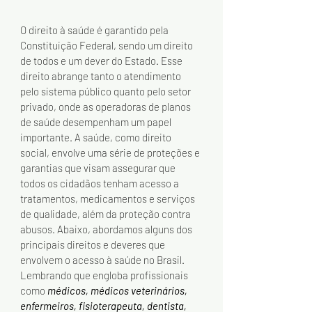
O direito à saúde é garantido pela 
Constituição Federal, sendo um direito 
de todos e um dever do Estado. Esse 
direito abrange tanto o atendimento 
pelo sistema público quanto pelo setor 
privado, onde as operadoras de planos 
de saúde desempenham um papel 
importante. A saúde, como direito 
social, envolve uma série de proteções e 
garantias que visam assegurar que 
todos os cidadãos tenham acesso a 
tratamentos, medicamentos e serviços 
de qualidade, além da proteção contra 
abusos. Abaixo, abordamos alguns dos 
principais direitos e deveres que 
envolvem o acesso à saúde no Brasil. 
Lembrando que engloba profissionais 
como 
médicos, médicos veterinários, 
enfermeiros, fisioterapeuta, dentista, 