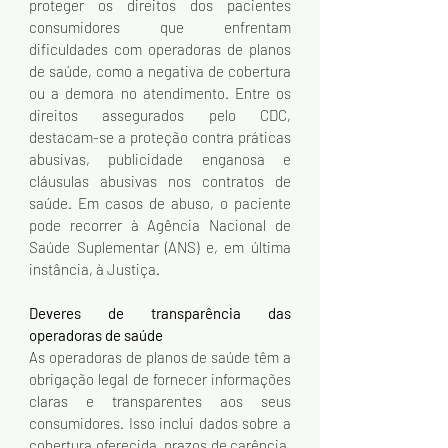
proteger os direitos dos pacientes 
consumidores que enfrentam 
dificuldades com operadoras de planos 
de saúde, como a negativa de cobertura 
ou a demora no atendimento. Entre os 
direitos assegurados pelo CDC, 
destacam-se a proteção contra práticas 
abusivas, publicidade enganosa e 
cláusulas abusivas nos contratos de 
saúde. Em casos de abuso, o paciente 
pode recorrer à Agência Nacional de 
Saúde Suplementar (ANS) e, em última 
instância, à Justiça.
Deveres de transparência das 
operadoras de saúde
As operadoras de planos de saúde têm a 
obrigação legal de fornecer informações 
claras e transparentes aos seus 
consumidores. Isso inclui dados sobre a 
cobertura oferecida, prazos de carência, 