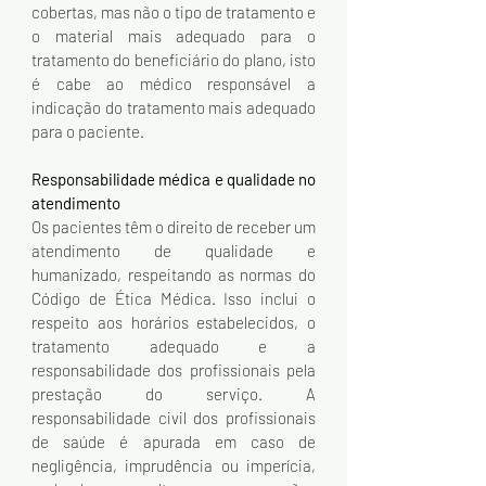
cobertas, mas não o tipo de tratamento e 
o material mais adequado para o 
tratamento do beneficiário do plano, isto 
é cabe ao médico responsável a 
indicação do tratamento mais adequado 
para o paciente. 
Responsabilidade médica e qualidade no 
atendimento
Os pacientes têm o direito de receber um 
atendimento de qualidade e 
humanizado, respeitando as normas do 
Código de Ética Médica. Isso inclui o 
respeito aos horários estabelecidos, o 
tratamento adequado e a 
responsabilidade dos profissionais pela 
prestação do serviço. A 
responsabilidade civil dos profissionais 
de saúde é apurada em caso de 
negligência, imprudência ou imperícia, 