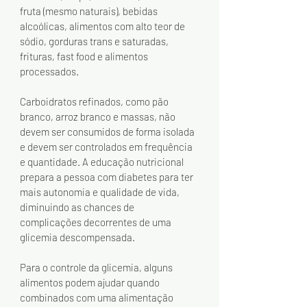
fruta (mesmo naturais), bebidas 
alcoólicas, alimentos com alto teor de 
sódio, gorduras trans e saturadas, 
frituras, fast food e alimentos 
processados.
Carboidratos refinados, como pão 
branco, arroz branco e massas, não 
devem ser consumidos de forma isolada 
e devem ser controlados em frequência 
e quantidade. A educação nutricional 
prepara a pessoa com diabetes para ter 
mais autonomia e qualidade de vida, 
diminuindo as chances de 
complicações decorrentes de uma 
glicemia descompensada.
Para o controle da glicemia, alguns 
alimentos podem ajudar quando 
combinados com uma alimentação 