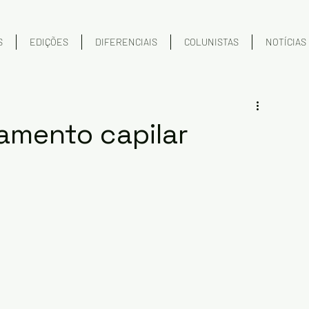
S
EDIÇÕES
DIFERENCIAIS
COLUNISTAS
NOTÍCIAS
tamento capilar