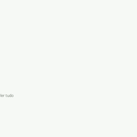
Ver tudo