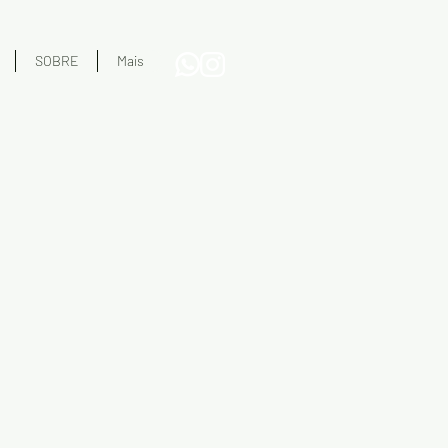
SOBRE
Mais