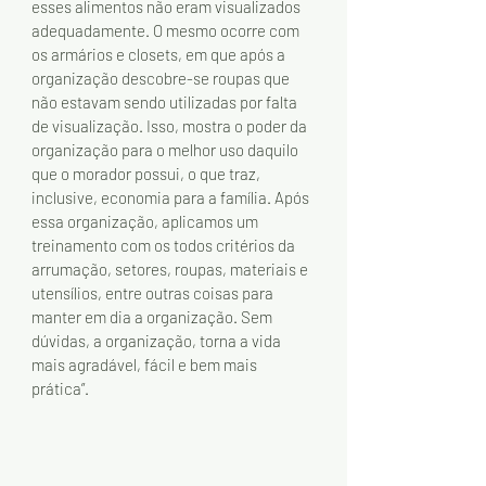
esses alimentos não eram visualizados 
adequadamente. O mesmo ocorre com 
os armários e closets, em que após a 
organização descobre-se roupas que 
não estavam sendo utilizadas por falta 
de visualização. Isso, mostra o poder da 
organização para o melhor uso daquilo 
que o morador possui, o que traz, 
inclusive, economia para a família. Após 
essa organização, aplicamos um 
treinamento com os todos critérios da 
arrumação, setores, roupas, materiais e 
utensílios, entre outras coisas para 
manter em dia a organização. Sem 
dúvidas, a organização, torna a vida 
mais agradável, fácil e bem mais 
prática”.  