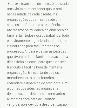
 Elas explicam que, de início, é realizada 
uma visita para entender qual a real 
necessidade de cada cliente. “As 
organizações podem ser desde um 
simples armário, toda a residência, ou 
até mesmo na mudança do endereço da 
família. Em todos nossos trabalhos, tudo 
é devidamente higienizado, etiquetado 
e sinalizado para facilitar todos os 
processos. A ideia é deixar as pessoas 
que vivem no local familiarizadas com a 
disposição da casa, para que tudo seja 
tranquilo e fácil na hora de manter a 
organização. É importante que os 
moradores, ou os funcionários, 
entendam a dinâmica do ambiente. Em 
algumas ocasiões, ao organizar a 
despensa, nos deparamos com vários 
alimentos com data de validade 
vencida, pois devido à desorganização, 