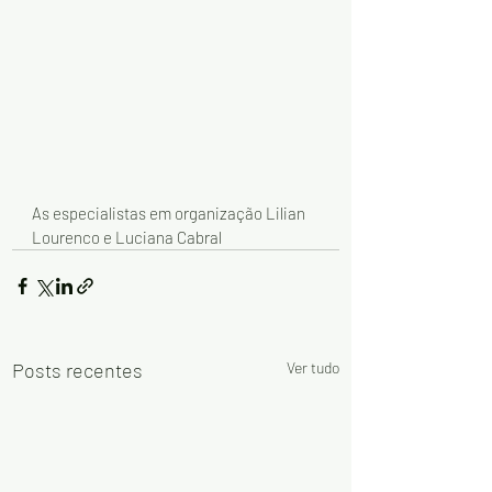
As especialistas em organização Lilian 
Lourenco e Luciana Cabral
Posts recentes
Ver tudo